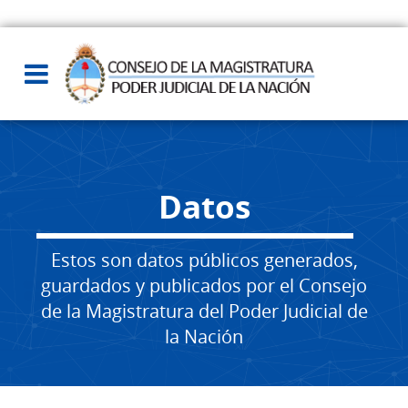
Datos
Estos son datos públicos generados,
guardados y publicados por el Consejo
de la Magistratura del Poder Judicial de
la Nación