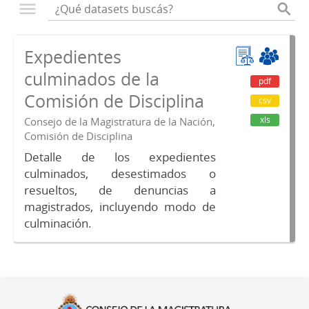
Expedientes
culminados de la
pdf
Comisión de Disciplina
csv
xls
Consejo de la Magistratura de la Nación,
Comisión de Disciplina
Detalle de los expedientes
culminados, desestimados o
resueltos, de denuncias a
magistrados, incluyendo modo de
culminación.