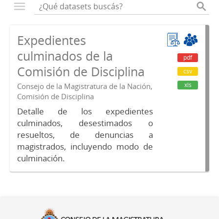
Expedientes
culminados de la
pdf
Comisión de Disciplina
csv
xls
Consejo de la Magistratura de la Nación,
Comisión de Disciplina
Detalle de los expedientes
culminados, desestimados o
resueltos, de denuncias a
magistrados, incluyendo modo de
culminación.