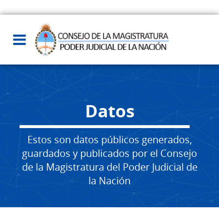
Datos
Estos son datos públicos generados,
guardados y publicados por el Consejo
de la Magistratura del Poder Judicial de
la Nación