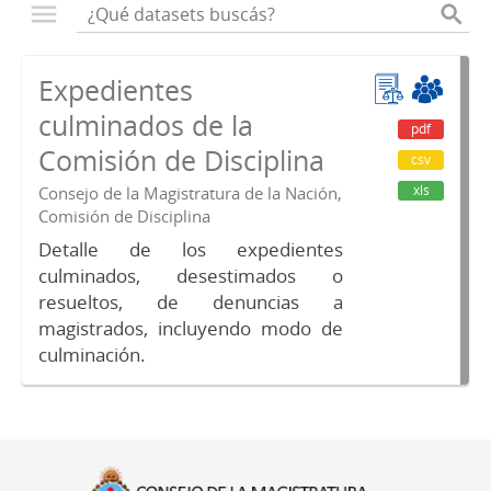
Expedientes
culminados de la
pdf
Comisión de Disciplina
csv
xls
Consejo de la Magistratura de la Nación,
Comisión de Disciplina
Detalle de los expedientes
culminados, desestimados o
resueltos, de denuncias a
magistrados, incluyendo modo de
culminación.