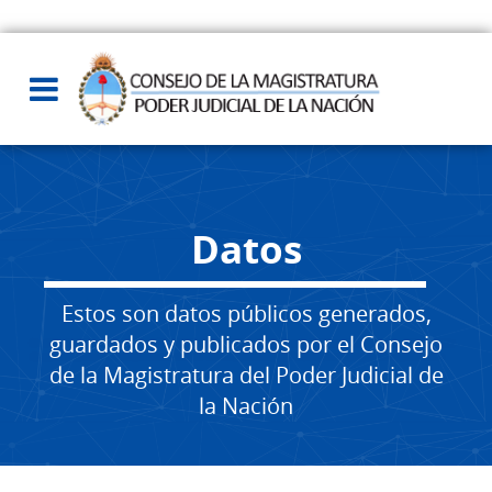
Datos
Estos son datos públicos generados,
guardados y publicados por el Consejo
de la Magistratura del Poder Judicial de
la Nación