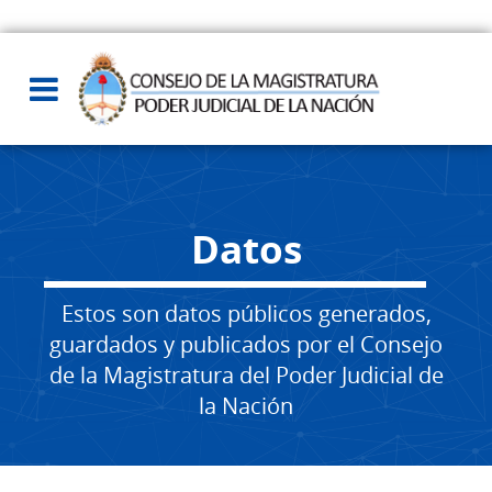
Datos
Estos son datos públicos generados,
guardados y publicados por el Consejo
de la Magistratura del Poder Judicial de
la Nación