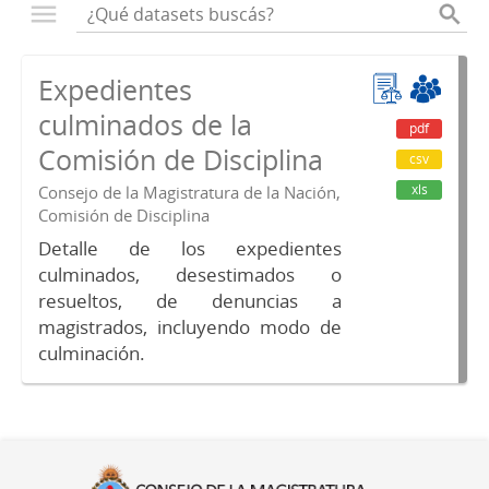
Expedientes
culminados de la
pdf
Comisión de Disciplina
csv
xls
Consejo de la Magistratura de la Nación,
Comisión de Disciplina
Detalle de los expedientes
culminados, desestimados o
resueltos, de denuncias a
magistrados, incluyendo modo de
culminación.