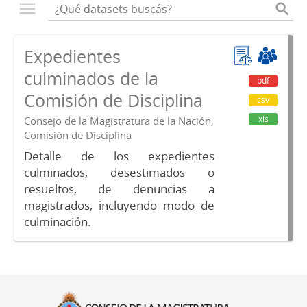
Expedientes
culminados de la
pdf
Comisión de Disciplina
csv
xls
Consejo de la Magistratura de la Nación,
Comisión de Disciplina
Detalle de los expedientes
culminados, desestimados o
resueltos, de denuncias a
magistrados, incluyendo modo de
culminación.