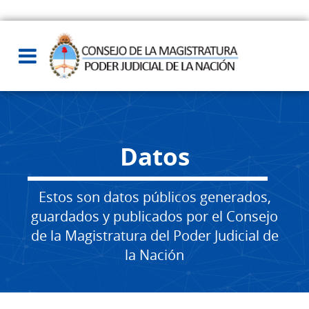
Datos
Estos son datos públicos generados,
guardados y publicados por el Consejo
de la Magistratura del Poder Judicial de
la Nación