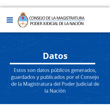
Datos
Estos son datos públicos generados,
guardados y publicados por el Consejo
de la Magistratura del Poder Judicial de
la Nación