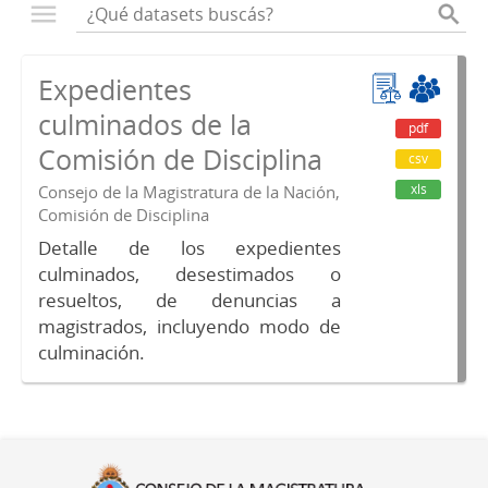
Expedientes
culminados de la
pdf
Comisión de Disciplina
csv
xls
Consejo de la Magistratura de la Nación,
Comisión de Disciplina
Detalle de los expedientes
culminados, desestimados o
resueltos, de denuncias a
magistrados, incluyendo modo de
culminación.