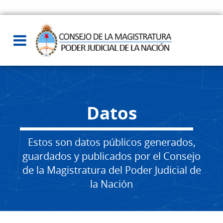
Datos
Estos son datos públicos generados,
guardados y publicados por el Consejo
de la Magistratura del Poder Judicial de
la Nación