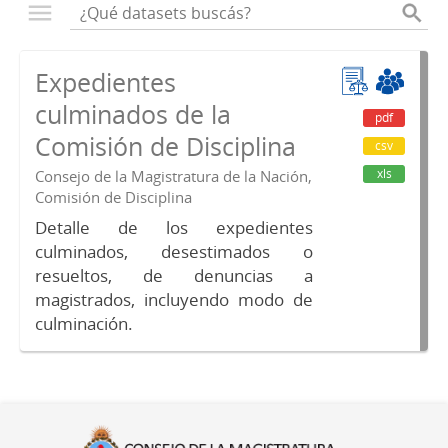
Expedientes
culminados de la
pdf
Comisión de Disciplina
csv
xls
Consejo de la Magistratura de la Nación,
Comisión de Disciplina
Detalle de los expedientes
culminados, desestimados o
resueltos, de denuncias a
magistrados, incluyendo modo de
culminación.