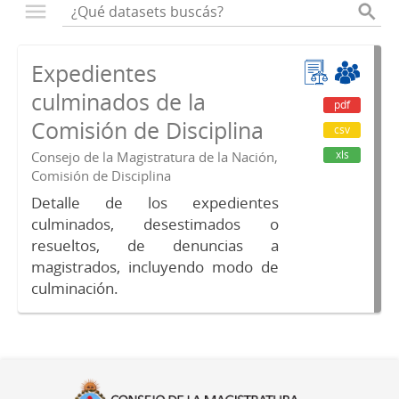
Expedientes
culminados de la
pdf
Comisión de Disciplina
csv
xls
Consejo de la Magistratura de la Nación,
Comisión de Disciplina
Detalle de los expedientes
culminados, desestimados o
resueltos, de denuncias a
magistrados, incluyendo modo de
culminación.