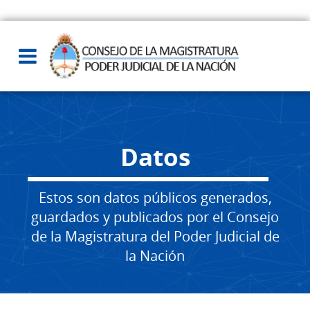
Datos
Estos son datos públicos generados,
guardados y publicados por el Consejo
de la Magistratura del Poder Judicial de
la Nación