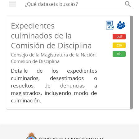
Expedientes
culminados de la
pdf
Comisión de Disciplina
csv
xls
Consejo de la Magistratura de la Nación,
Comisión de Disciplina
Detalle de los expedientes
culminados, desestimados o
resueltos, de denuncias a
magistrados, incluyendo modo de
culminación.