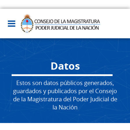
Datos
Estos son datos públicos generados,
guardados y publicados por el Consejo
de la Magistratura del Poder Judicial de
la Nación