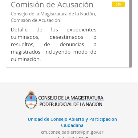
Comisión de Acusación
csv
Consejo de la Magistratura de la Nación,
Comisión de Acusación
Detalle de los expedientes
culminados, desestimados o
resueltos, de denuncias a
magistrados, incluyendo modo de
culminación.
Unidad de Consejo Abierto y Participación
Ciudadana
cm.consejoabierto@pjn.gov.ar