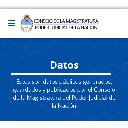
Datos
Estos son datos públicos generados,
guardados y publicados por el Consejo
de la Magistratura del Poder Judicial de
la Nación