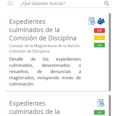
Expedientes
culminados de la
pdf
Comisión de Disciplina
csv
xls
Consejo de la Magistratura de la Nación,
Comisión de Disciplina
Detalle de los expedientes
culminados, desestimados o
resueltos, de denuncias a
magistrados, incluyendo modo de
culminación.
Expedientes
culminados de la
xls