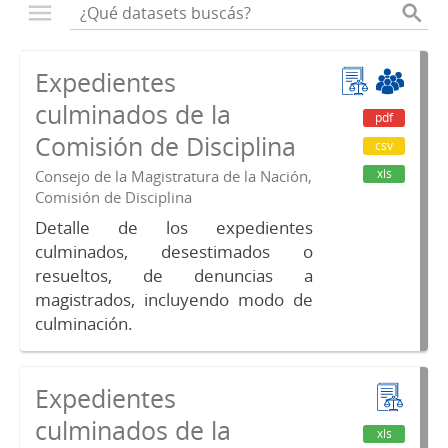
Expedientes
culminados de la
pdf
Comisión de Disciplina
csv
xls
Consejo de la Magistratura de la Nación,
Comisión de Disciplina
Detalle de los expedientes
culminados, desestimados o
resueltos, de denuncias a
magistrados, incluyendo modo de
culminación.
Expedientes
culminados de la
xls