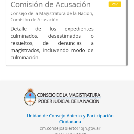
Comisión de Acusación
csv
Consejo de la Magistratura de la Nación,
Comisión de Acusación
Detalle de los expedientes
culminados, desestimados o
resueltos, de denuncias a
magistrados, incluyendo modo de
culminación.
Unidad de Consejo Abierto y Participación
Ciudadana
cm.consejoabierto@pjn.gov.ar