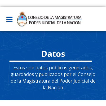
Datos
Estos son datos públicos generados,
guardados y publicados por el Consejo
de la Magistratura del Poder Judicial de
la Nación