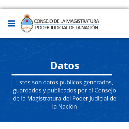
Datos
Estos son datos públicos generados,
guardados y publicados por el Consejo
de la Magistratura del Poder Judicial de
la Nación