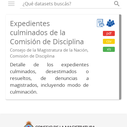
Expedientes
culminados de la
pdf
Comisión de Disciplina
csv
xls
Consejo de la Magistratura de la Nación,
Comisión de Disciplina
Detalle de los expedientes
culminados, desestimados o
resueltos, de denuncias a
magistrados, incluyendo modo de
culminación.