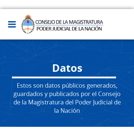
Datos
Estos son datos públicos generados,
guardados y publicados por el Consejo
de la Magistratura del Poder Judicial de
la Nación