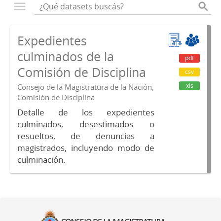
Expedientes
culminados de la
pdf
Comisión de Disciplina
csv
xls
Consejo de la Magistratura de la Nación,
Comisión de Disciplina
Detalle de los expedientes
culminados, desestimados o
resueltos, de denuncias a
magistrados, incluyendo modo de
culminación.