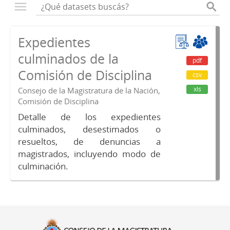
Expedientes
culminados de la
pdf
Comisión de Disciplina
csv
xls
Consejo de la Magistratura de la Nación,
Comisión de Disciplina
Detalle de los expedientes
culminados, desestimados o
resueltos, de denuncias a
magistrados, incluyendo modo de
culminación.