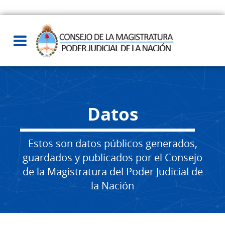
Datos
Estos son datos públicos generados,
guardados y publicados por el Consejo
de la Magistratura del Poder Judicial de
la Nación