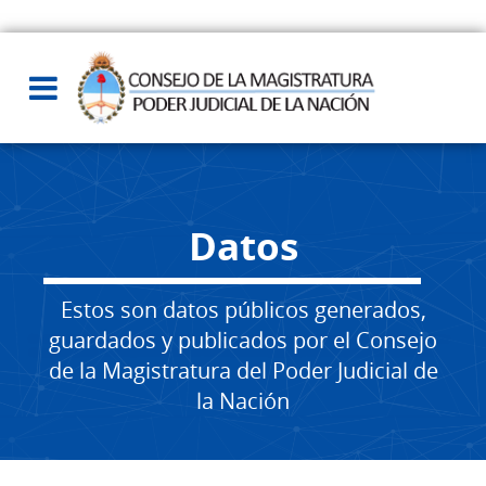
Datos
Estos son datos públicos generados,
guardados y publicados por el Consejo
de la Magistratura del Poder Judicial de
la Nación