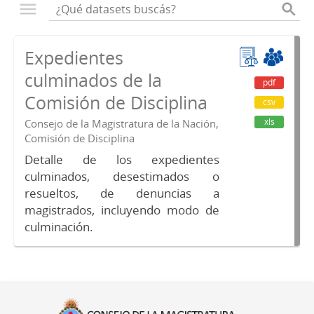
Expedientes
culminados de la
pdf
Comisión de Disciplina
csv
xls
Consejo de la Magistratura de la Nación,
Comisión de Disciplina
Detalle de los expedientes
culminados, desestimados o
resueltos, de denuncias a
magistrados, incluyendo modo de
culminación.