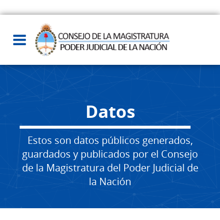
Datos
Estos son datos públicos generados,
guardados y publicados por el Consejo
de la Magistratura del Poder Judicial de
la Nación