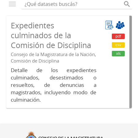
Expedientes
culminados de la
pdf
Comisión de Disciplina
csv
xls
Consejo de la Magistratura de la Nación,
Comisión de Disciplina
Detalle de los expedientes
culminados, desestimados o
resueltos, de denuncias a
magistrados, incluyendo modo de
culminación.