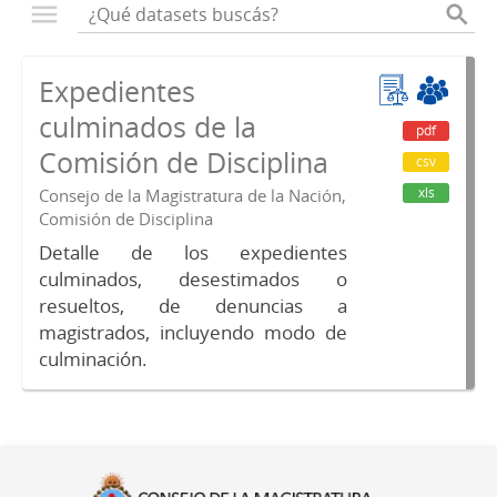
Expedientes
culminados de la
pdf
Comisión de Disciplina
csv
xls
Consejo de la Magistratura de la Nación,
Comisión de Disciplina
Detalle de los expedientes
culminados, desestimados o
resueltos, de denuncias a
magistrados, incluyendo modo de
culminación.