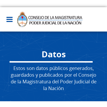
Datos
Estos son datos públicos generados,
guardados y publicados por el Consejo
de la Magistratura del Poder Judicial de
la Nación