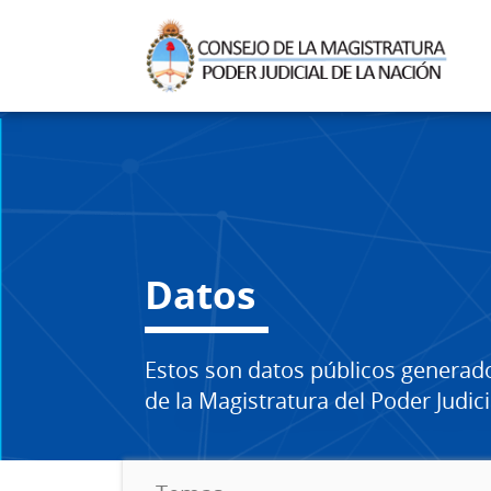
Datos
Estos son datos públicos generad
de la Magistratura del Poder Judici