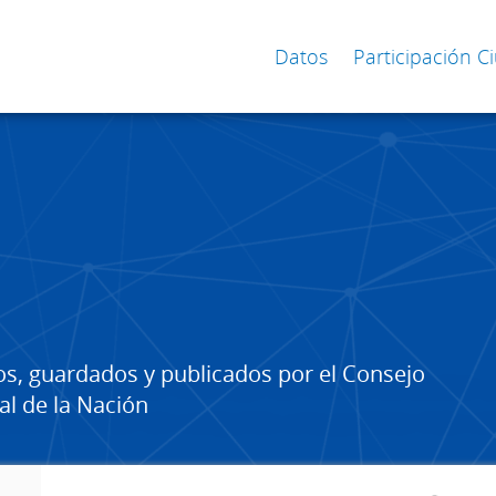
Datos
Participación 
os, guardados y publicados por el Consejo
al de la Nación