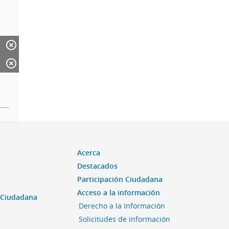
Acerca
Destacados
Participación Ciudadana
Acceso a la información
n Ciudadana
Derecho a la Información
Solicitudes de información