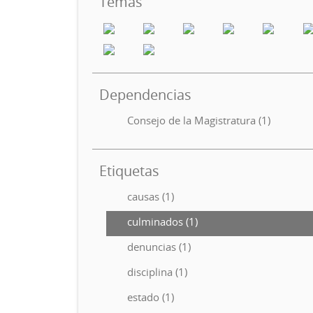
Temas
Dependencias
Consejo de la Magistratura (1)
Etiquetas
causas (1)
culminados (1)
denuncias (1)
disciplina (1)
estado (1)