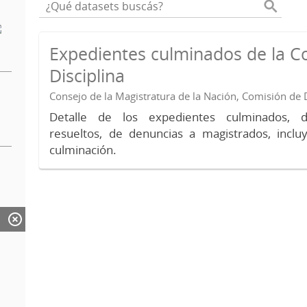
Expedientes culminados de la C
Disciplina
Consejo de la Magistratura de la Nación, Comisión de D
Detalle de los expedientes culminados, 
resueltos, de denuncias a magistrados, inc
culminación.