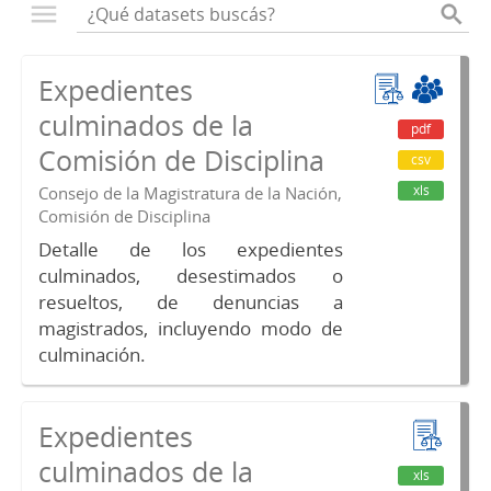
Expedientes
culminados de la
pdf
Comisión de Disciplina
csv
xls
Consejo de la Magistratura de la Nación,
Comisión de Disciplina
Detalle de los expedientes
culminados, desestimados o
resueltos, de denuncias a
magistrados, incluyendo modo de
culminación.
Expedientes
culminados de la
xls