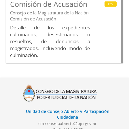
Comisión de Acusación
csv
Consejo de la Magistratura de la Nación,
Comisión de Acusación
Detalle de los expedientes
culminados, desestimados o
resueltos, de denuncias a
magistrados, incluyendo modo de
culminación.
Unidad de Consejo Abierto y Participación
Ciudadana
cm.consejoabierto@pjn.gov.ar