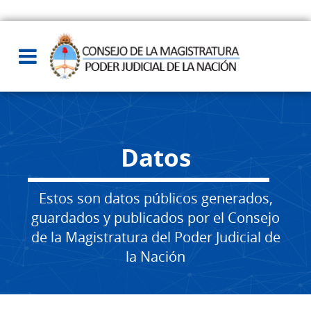
Datos
Estos son datos públicos generados,
guardados y publicados por el Consejo
de la Magistratura del Poder Judicial de
la Nación