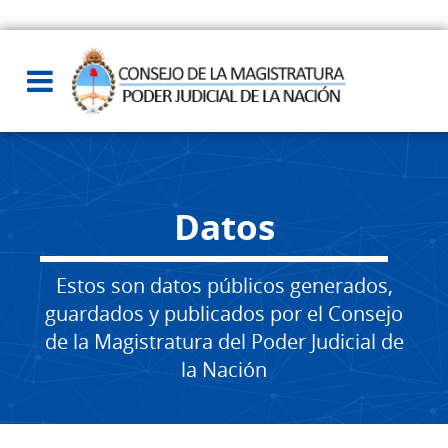
Datos
Estos son datos públicos generados,
guardados y publicados por el Consejo
de la Magistratura del Poder Judicial de
la Nación