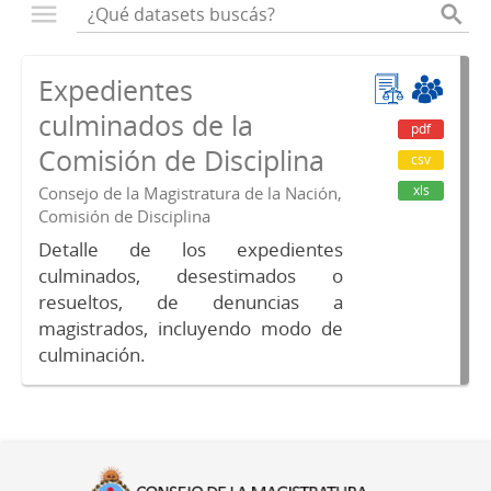
Expedientes
culminados de la
pdf
Comisión de Disciplina
csv
xls
Consejo de la Magistratura de la Nación,
Comisión de Disciplina
Detalle de los expedientes
culminados, desestimados o
resueltos, de denuncias a
magistrados, incluyendo modo de
culminación.