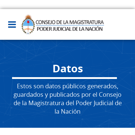
Datos
Estos son datos públicos generados,
guardados y publicados por el Consejo
de la Magistratura del Poder Judicial de
la Nación