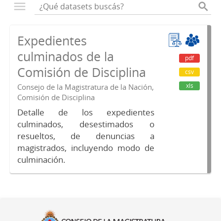
Expedientes
culminados de la
pdf
Comisión de Disciplina
csv
xls
Consejo de la Magistratura de la Nación,
Comisión de Disciplina
Detalle de los expedientes
culminados, desestimados o
resueltos, de denuncias a
magistrados, incluyendo modo de
culminación.