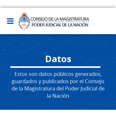
Datos
Estos son datos públicos generados,
guardados y publicados por el Consejo
de la Magistratura del Poder Judicial de
la Nación