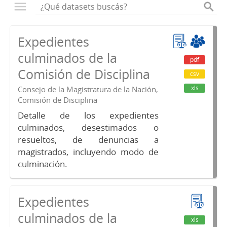
Expedientes
culminados de la
pdf
Comisión de Disciplina
csv
xls
Consejo de la Magistratura de la Nación,
Comisión de Disciplina
Detalle de los expedientes
culminados, desestimados o
resueltos, de denuncias a
magistrados, incluyendo modo de
culminación.
Expedientes
culminados de la
xls