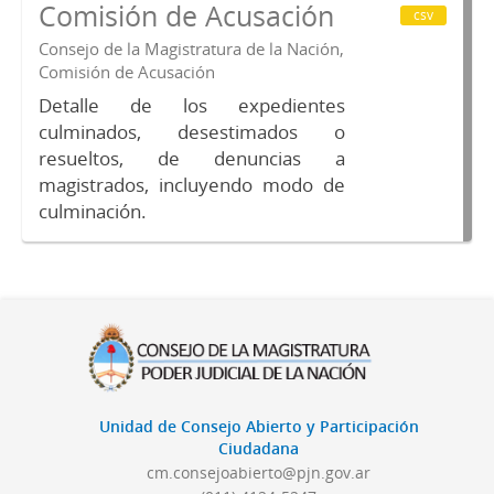
Comisión de Acusación
csv
Consejo de la Magistratura de la Nación,
Comisión de Acusación
Detalle de los expedientes
culminados, desestimados o
resueltos, de denuncias a
magistrados, incluyendo modo de
culminación.
Unidad de Consejo Abierto y Participación
Ciudadana
cm.consejoabierto@pjn.gov.ar