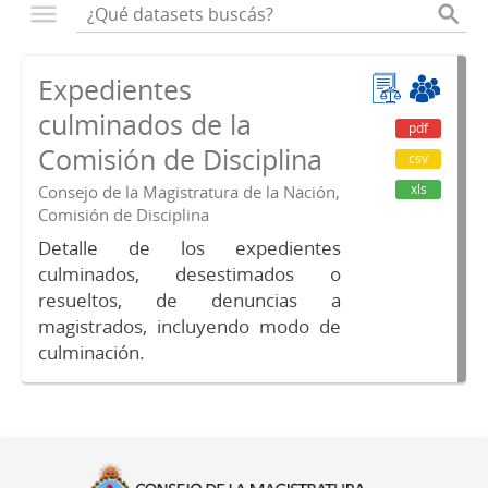
Expedientes
culminados de la
pdf
Comisión de Disciplina
csv
xls
Consejo de la Magistratura de la Nación,
Comisión de Disciplina
Detalle de los expedientes
culminados, desestimados o
resueltos, de denuncias a
magistrados, incluyendo modo de
culminación.