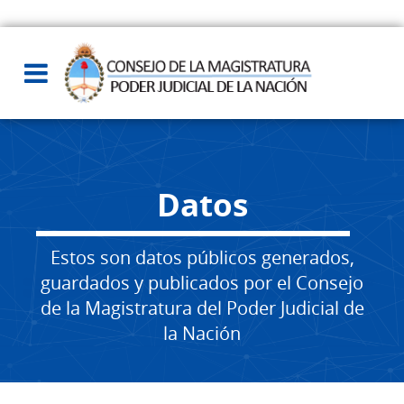
Datos
Estos son datos públicos generados,
guardados y publicados por el Consejo
de la Magistratura del Poder Judicial de
la Nación