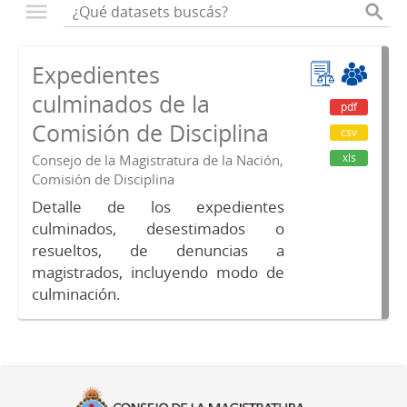
Expedientes
culminados de la
pdf
Comisión de Disciplina
csv
xls
Consejo de la Magistratura de la Nación,
Comisión de Disciplina
Detalle de los expedientes
culminados, desestimados o
resueltos, de denuncias a
magistrados, incluyendo modo de
culminación.