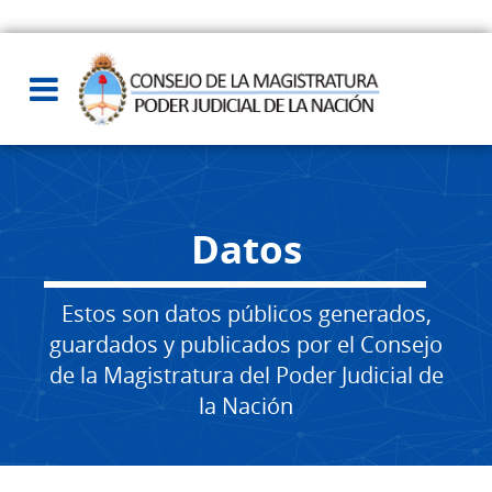
Datos
Estos son datos públicos generados,
guardados y publicados por el Consejo
de la Magistratura del Poder Judicial de
la Nación