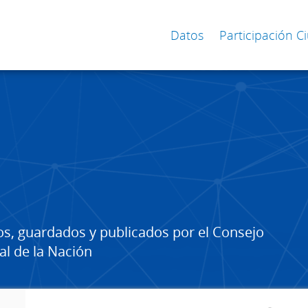
Datos
Participación 
os, guardados y publicados por el Consejo
al de la Nación