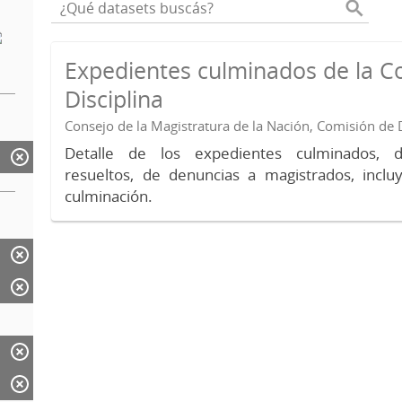
Expedientes culminados de la C
Disciplina
Consejo de la Magistratura de la Nación, Comisión de D
Detalle de los expedientes culminados, 
resueltos, de denuncias a magistrados, inc
culminación.