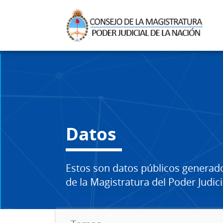
Datos
Estos son datos públicos generad
de la Magistratura del Poder Judici