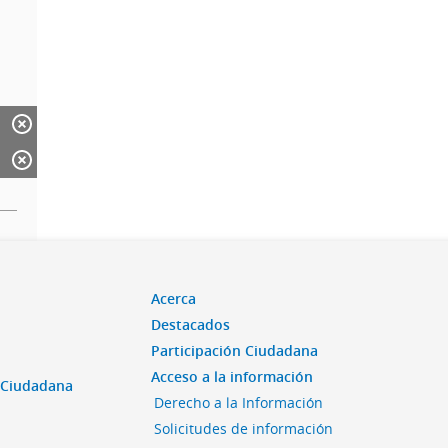
Acerca
Destacados
Participación Ciudadana
Acceso a la información
n Ciudadana
Derecho a la Información
Solicitudes de información