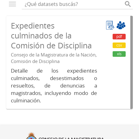
Expedientes
culminados de la
pdf
Comisión de Disciplina
csv
xls
Consejo de la Magistratura de la Nación,
Comisión de Disciplina
Detalle de los expedientes
culminados, desestimados o
resueltos, de denuncias a
magistrados, incluyendo modo de
culminación.