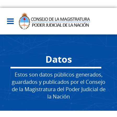
Datos
Estos son datos públicos generados,
guardados y publicados por el Consejo
de la Magistratura del Poder Judicial de
la Nación