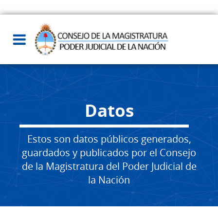
Datos
Estos son datos públicos generados,
guardados y publicados por el Consejo
de la Magistratura del Poder Judicial de
la Nación