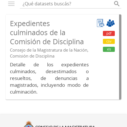
Expedientes
culminados de la
pdf
Comisión de Disciplina
csv
xls
Consejo de la Magistratura de la Nación,
Comisión de Disciplina
Detalle de los expedientes
culminados, desestimados o
resueltos, de denuncias a
magistrados, incluyendo modo de
culminación.