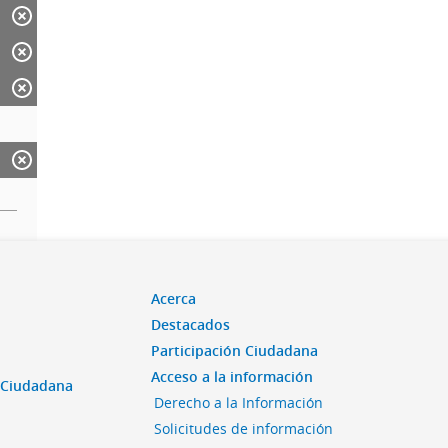
Acerca
Destacados
Participación Ciudadana
Acceso a la información
n Ciudadana
Derecho a la Información
Solicitudes de información