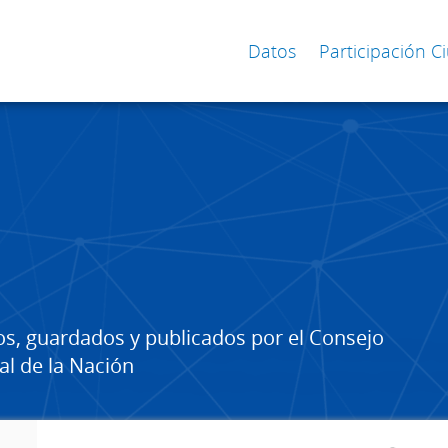
Datos
Participación 
os, guardados y publicados por el Consejo
al de la Nación