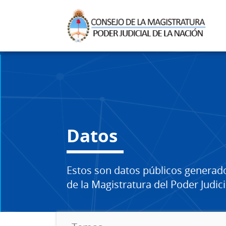
Datos
Estos son datos públicos generad
de la Magistratura del Poder Judici