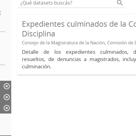
Expedientes culminados de la C
Disciplina
Consejo de la Magistratura de la Nación, Comisión de D
Detalle de los expedientes culminados, 
resueltos, de denuncias a magistrados, inc
culminación.