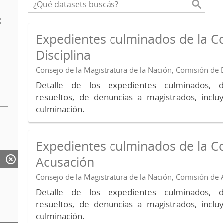
Expedientes culminados de la C
Disciplina
Consejo de la Magistratura de la Nación, Comisión de D
Detalle de los expedientes culminados, 
resueltos, de denuncias a magistrados, inc
culminación.
Expedientes culminados de la C
Acusación
Consejo de la Magistratura de la Nación, Comisión de
Detalle de los expedientes culminados, 
resueltos, de denuncias a magistrados, inc
culminación.