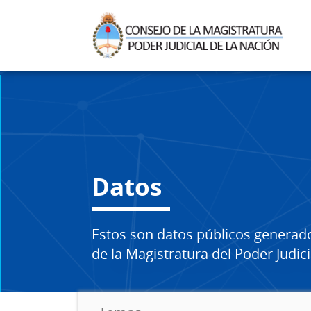
Datos
Estos son datos públicos generad
de la Magistratura del Poder Judici