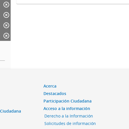
Acerca
Destacados
Participación Ciudadana
Acceso a la información
n Ciudadana
Derecho a la Información
Solicitudes de información