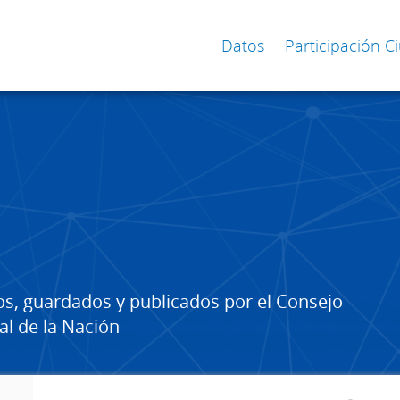
Datos
Participación 
os, guardados y publicados por el Consejo
al de la Nación