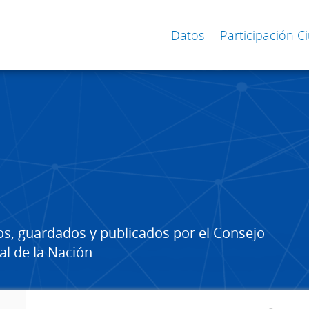
Datos
Participación 
os, guardados y publicados por el Consejo
al de la Nación