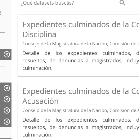
Expedientes culminados de la C
Disciplina
Consejo de la Magistratura de la Nación, Comisión de D
Detalle de los expedientes culminados, 
resueltos, de denuncias a magistrados, inc
culminación.
Expedientes culminados de la C
Acusación
Consejo de la Magistratura de la Nación, Comisión de
Detalle de los expedientes culminados, 
resueltos, de denuncias a magistrados, inc
culminación.