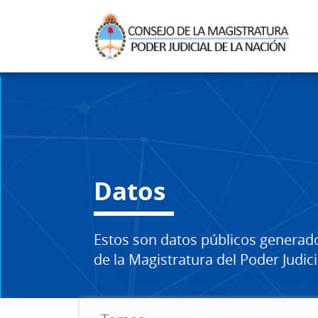
Datos
Estos son datos públicos generad
de la Magistratura del Poder Judici