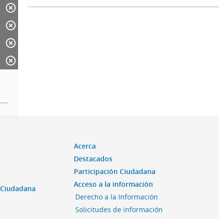
Acerca
Destacados
Participación Ciudadana
Acceso a la información
n Ciudadana
Derecho a la Información
Solicitudes de información