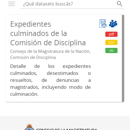
Expedientes
culminados de la
pdf
Comisión de Disciplina
csv
xls
Consejo de la Magistratura de la Nación,
Comisión de Disciplina
Detalle de los expedientes
culminados, desestimados o
resueltos, de denuncias a
magistrados, incluyendo modo de
culminación.