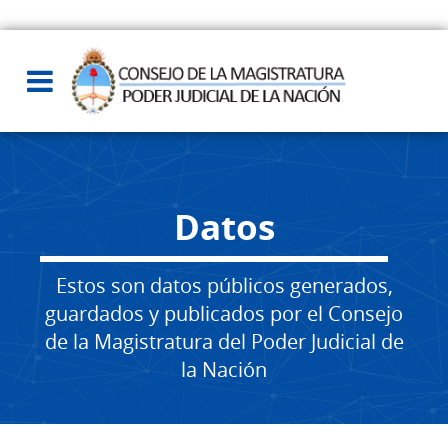
Datos
Estos son datos públicos generados,
guardados y publicados por el Consejo
de la Magistratura del Poder Judicial de
la Nación