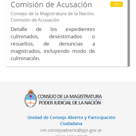
Comisión de Acusación
csv
Consejo de la Magistratura de la Nación,
Comisión de Acusación
Detalle de los expedientes
culminados, desestimados o
resueltos, de denuncias a
magistrados, incluyendo modo de
culminación.
Unidad de Consejo Abierto y Participación
Ciudadana
cm.consejoabierto@pjn.gov.ar