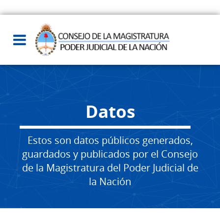
Datos
Estos son datos públicos generados,
guardados y publicados por el Consejo
de la Magistratura del Poder Judicial de
la Nación