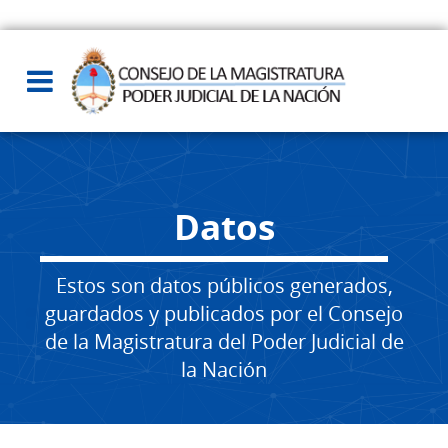
Datos
Estos son datos públicos generados,
guardados y publicados por el Consejo
de la Magistratura del Poder Judicial de
la Nación