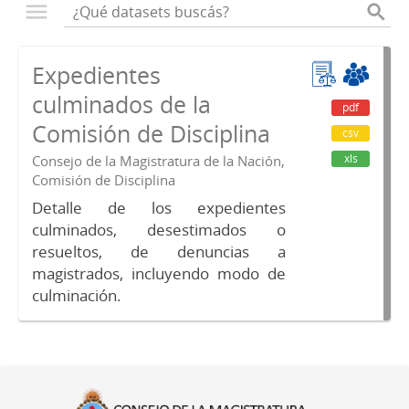
Expedientes
culminados de la
pdf
Comisión de Disciplina
csv
xls
Consejo de la Magistratura de la Nación,
Comisión de Disciplina
Detalle de los expedientes
culminados, desestimados o
resueltos, de denuncias a
magistrados, incluyendo modo de
culminación.