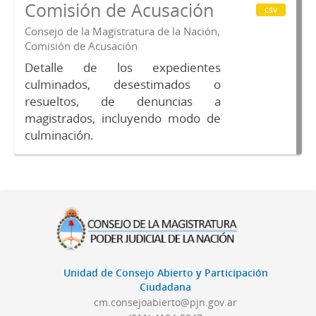
Comisión de Acusación
csv
Consejo de la Magistratura de la Nación,
Comisión de Acusación
Detalle de los expedientes
culminados, desestimados o
resueltos, de denuncias a
magistrados, incluyendo modo de
culminación.
Unidad de Consejo Abierto y Participación
Ciudadana
cm.consejoabierto@pjn.gov.ar