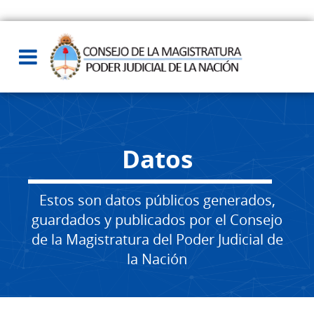
Datos
Estos son datos públicos generados,
guardados y publicados por el Consejo
de la Magistratura del Poder Judicial de
la Nación