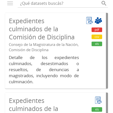
Expedientes
culminados de la
pdf
Comisión de Disciplina
csv
xls
Consejo de la Magistratura de la Nación,
Comisión de Disciplina
Detalle de los expedientes
culminados, desestimados o
resueltos, de denuncias a
magistrados, incluyendo modo de
culminación.
Expedientes
culminados de la
xls