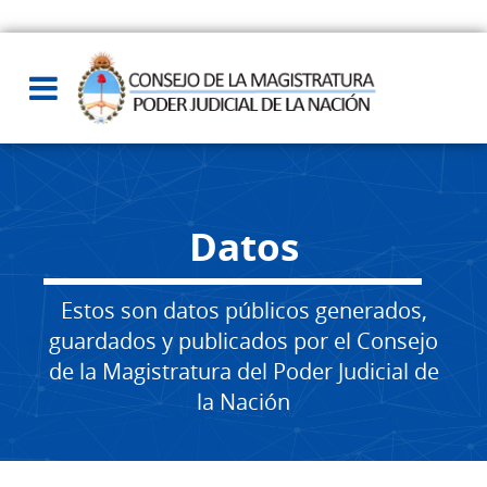
Datos
Estos son datos públicos generados,
guardados y publicados por el Consejo
de la Magistratura del Poder Judicial de
la Nación