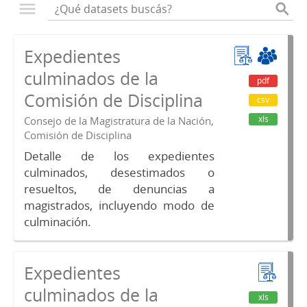
Expedientes
culminados de la
pdf
Comisión de Disciplina
csv
xls
Consejo de la Magistratura de la Nación,
Comisión de Disciplina
Detalle de los expedientes
culminados, desestimados o
resueltos, de denuncias a
magistrados, incluyendo modo de
culminación.
Expedientes
culminados de la
xls