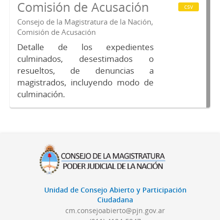
Comisión de Acusación
csv
Consejo de la Magistratura de la Nación,
Comisión de Acusación
Detalle de los expedientes
culminados, desestimados o
resueltos, de denuncias a
magistrados, incluyendo modo de
culminación.
Unidad de Consejo Abierto y Participación
Ciudadana
cm.consejoabierto@pjn.gov.ar