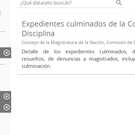
Expedientes culminados de la C
Disciplina
Consejo de la Magistratura de la Nación, Comisión de D
Detalle de los expedientes culminados, 
resueltos, de denuncias a magistrados, inc
culminación.