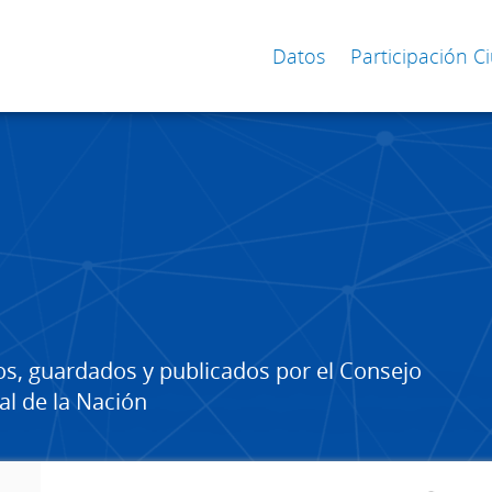
Datos
Participación 
os, guardados y publicados por el Consejo
al de la Nación