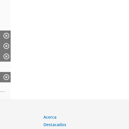
Acerca
Destacados