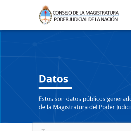
Datos
Estos son datos públicos generad
de la Magistratura del Poder Judici