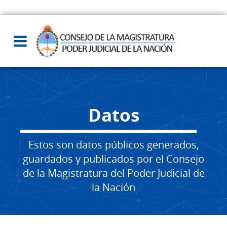
Datos
Estos son datos públicos generados,
guardados y publicados por el Consejo
de la Magistratura del Poder Judicial de
la Nación