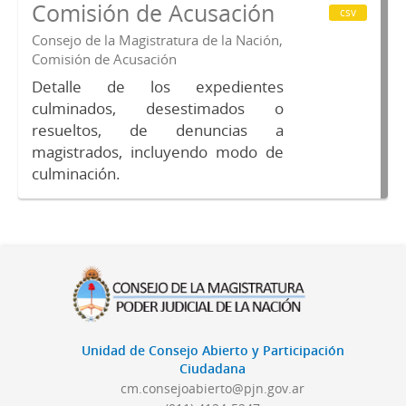
Comisión de Acusación
csv
Consejo de la Magistratura de la Nación,
Comisión de Acusación
Detalle de los expedientes
culminados, desestimados o
resueltos, de denuncias a
magistrados, incluyendo modo de
culminación.
Unidad de Consejo Abierto y Participación
Ciudadana
cm.consejoabierto@pjn.gov.ar