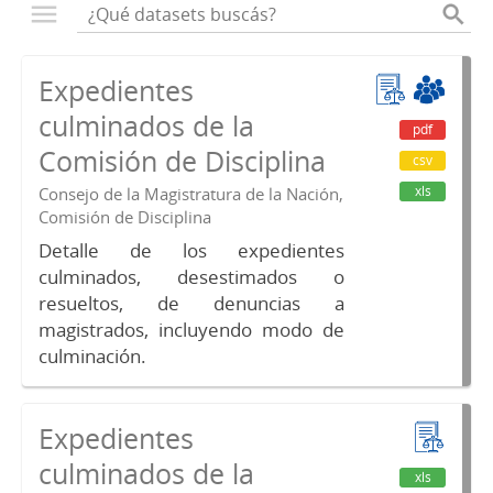
Expedientes
culminados de la
pdf
Comisión de Disciplina
csv
xls
Consejo de la Magistratura de la Nación,
Comisión de Disciplina
Detalle de los expedientes
culminados, desestimados o
resueltos, de denuncias a
magistrados, incluyendo modo de
culminación.
Expedientes
culminados de la
xls