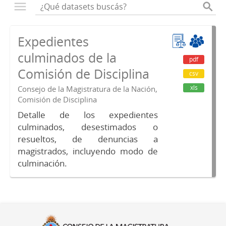
Expedientes
culminados de la
pdf
Comisión de Disciplina
csv
xls
Consejo de la Magistratura de la Nación,
Comisión de Disciplina
Detalle de los expedientes
culminados, desestimados o
resueltos, de denuncias a
magistrados, incluyendo modo de
culminación.