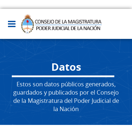
Datos
Estos son datos públicos generados,
guardados y publicados por el Consejo
de la Magistratura del Poder Judicial de
la Nación