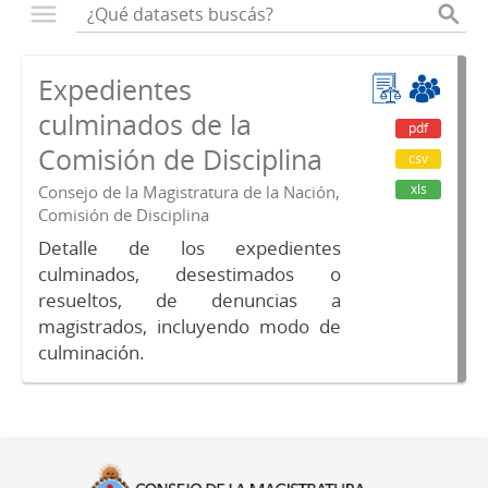
Expedientes
culminados de la
pdf
Comisión de Disciplina
csv
xls
Consejo de la Magistratura de la Nación,
Comisión de Disciplina
Detalle de los expedientes
culminados, desestimados o
resueltos, de denuncias a
magistrados, incluyendo modo de
culminación.