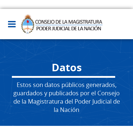
Datos
Estos son datos públicos generados,
guardados y publicados por el Consejo
de la Magistratura del Poder Judicial de
la Nación