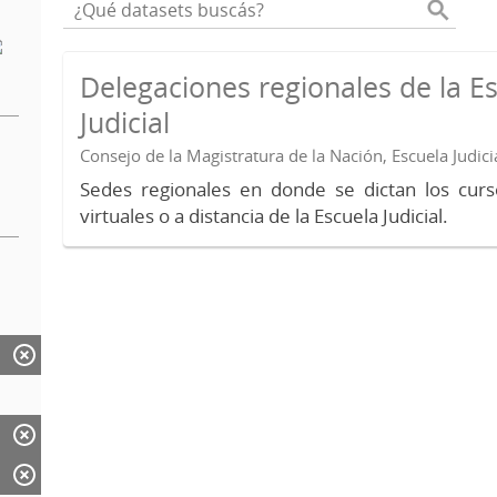
Delegaciones regionales de la E
Judicial
Consejo de la Magistratura de la Nación, Escuela Judici
Sedes regionales en donde se dictan los curs
virtuales o a distancia de la Escuela Judicial.