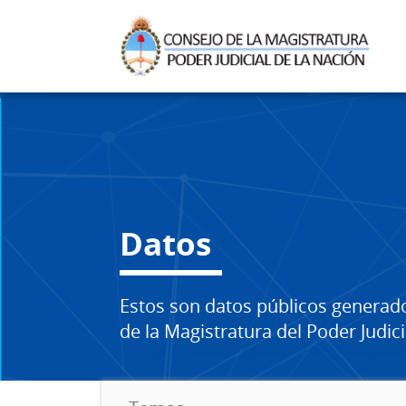
Datos
Estos son datos públicos generad
de la Magistratura del Poder Judici