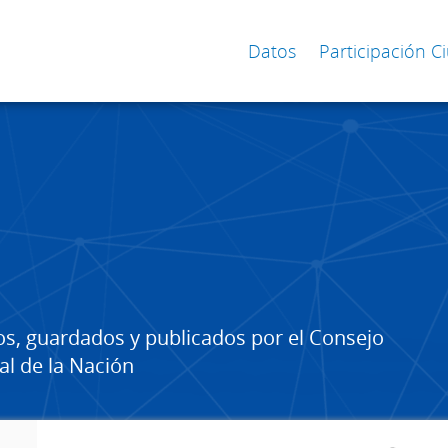
Datos
Participación 
os, guardados y publicados por el Consejo
al de la Nación