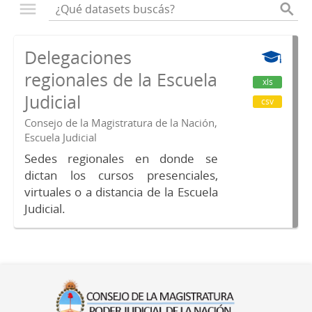
Delegaciones
regionales de la Escuela
xls
Judicial
csv
Consejo de la Magistratura de la Nación,
Escuela Judicial
Sedes regionales en donde se
dictan los cursos presenciales,
virtuales o a distancia de la Escuela
Judicial.