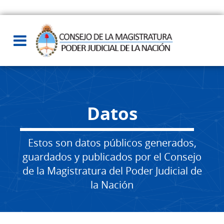
Datos
Estos son datos públicos generados,
guardados y publicados por el Consejo
de la Magistratura del Poder Judicial de
la Nación