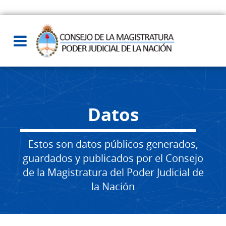
Datos
Estos son datos públicos generados,
guardados y publicados por el Consejo
de la Magistratura del Poder Judicial de
la Nación