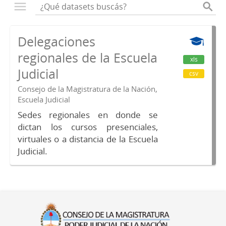
Delegaciones
regionales de la Escuela
xls
Judicial
csv
Consejo de la Magistratura de la Nación,
Escuela Judicial
Sedes regionales en donde se
dictan los cursos presenciales,
virtuales o a distancia de la Escuela
Judicial.