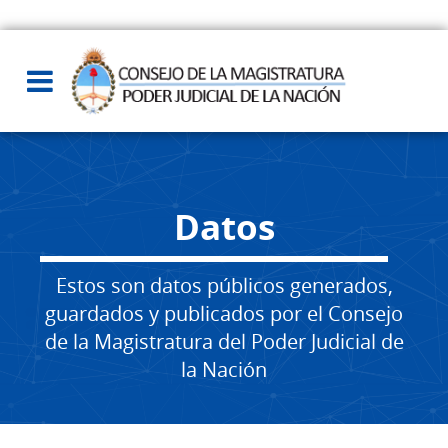
Datos
Estos son datos públicos generados,
guardados y publicados por el Consejo
de la Magistratura del Poder Judicial de
la Nación