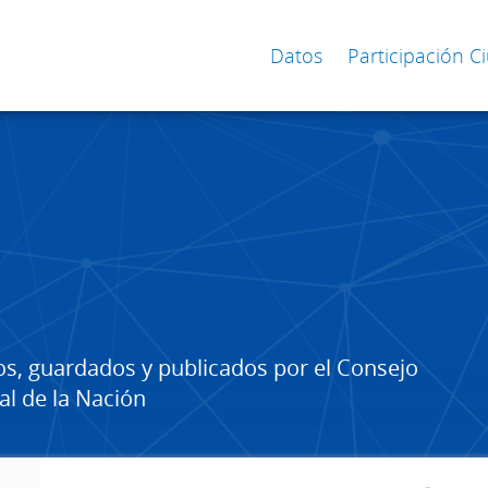
Datos
Participación 
os, guardados y publicados por el Consejo
al de la Nación