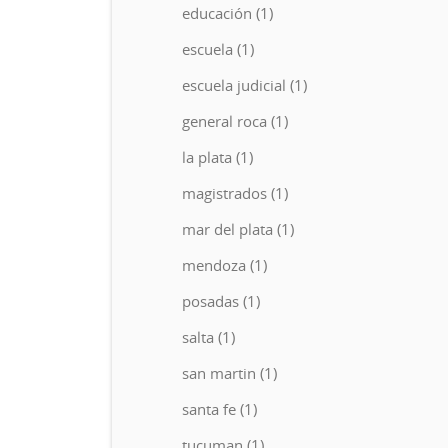
educación (1)
escuela (1)
escuela judicial (1)
general roca (1)
la plata (1)
magistrados (1)
mar del plata (1)
mendoza (1)
posadas (1)
salta (1)
san martin (1)
santa fe (1)
tucuman (1)