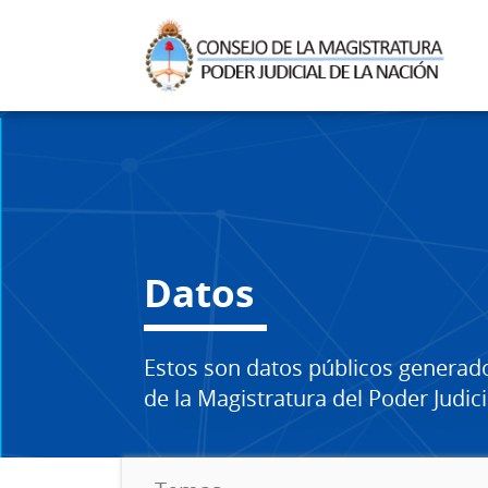
Datos
Estos son datos públicos generad
de la Magistratura del Poder Judici