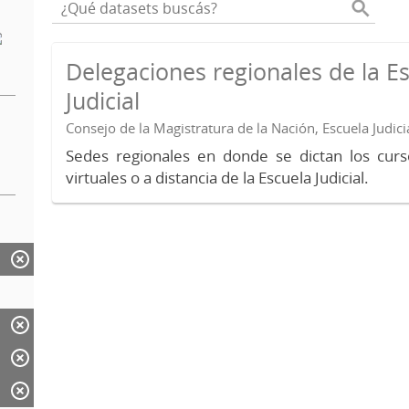
Delegaciones regionales de la E
Judicial
Consejo de la Magistratura de la Nación, Escuela Judici
Sedes regionales en donde se dictan los curs
virtuales o a distancia de la Escuela Judicial.