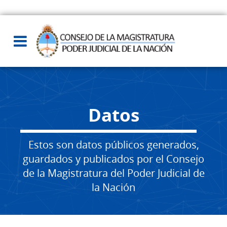
Datos
Estos son datos públicos generados,
guardados y publicados por el Consejo
de la Magistratura del Poder Judicial de
la Nación