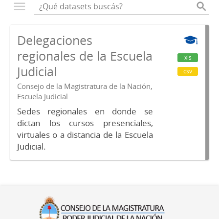
Delegaciones
regionales de la Escuela
xls
Judicial
csv
Consejo de la Magistratura de la Nación,
Escuela Judicial
Sedes regionales en donde se
dictan los cursos presenciales,
virtuales o a distancia de la Escuela
Judicial.