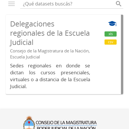
Delegaciones
regionales de la Escuela
xls
Judicial
csv
Consejo de la Magistratura de la Nación,
Escuela Judicial
Sedes regionales en donde se
dictan los cursos presenciales,
virtuales o a distancia de la Escuela
Judicial.