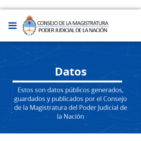
Datos
Estos son datos públicos generados,
guardados y publicados por el Consejo
de la Magistratura del Poder Judicial de
la Nación