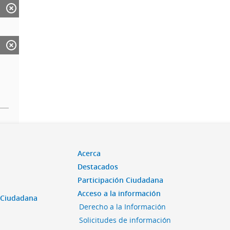
Acerca
Destacados
Participación Ciudadana
Acceso a la información
n Ciudadana
Derecho a la Información
Solicitudes de información