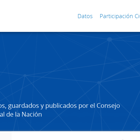
Datos
Participación 
os, guardados y publicados por el Consejo
al de la Nación