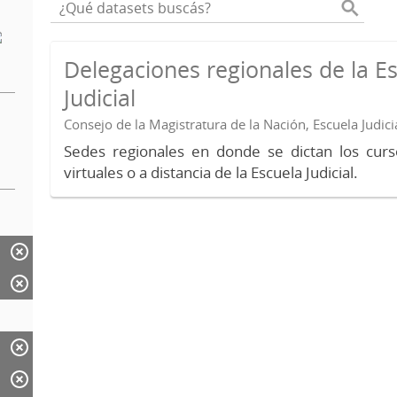
Delegaciones regionales de la E
Judicial
Consejo de la Magistratura de la Nación, Escuela Judici
Sedes regionales en donde se dictan los curs
virtuales o a distancia de la Escuela Judicial.