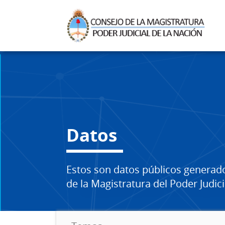
Datos
Estos son datos públicos generad
de la Magistratura del Poder Judici