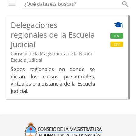
Delegaciones
regionales de la Escuela
xls
Judicial
csv
Consejo de la Magistratura de la Nación,
Escuela Judicial
Sedes regionales en donde se
dictan los cursos presenciales,
virtuales o a distancia de la Escuela
Judicial.