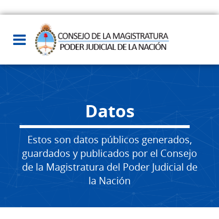
Datos
Estos son datos públicos generados,
guardados y publicados por el Consejo
de la Magistratura del Poder Judicial de
la Nación