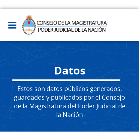
Datos
Estos son datos públicos generados,
guardados y publicados por el Consejo
de la Magistratura del Poder Judicial de
la Nación