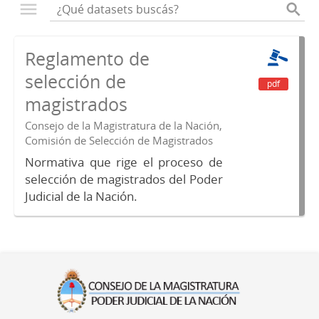
Reglamento de
selección de
pdf
magistrados
Consejo de la Magistratura de la Nación,
Comisión de Selección de Magistrados
Normativa que rige el proceso de
selección de magistrados del Poder
Judicial de la Nación.