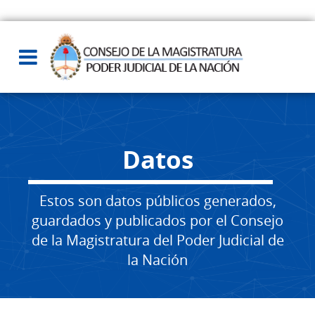
Datos
Estos son datos públicos generados,
guardados y publicados por el Consejo
de la Magistratura del Poder Judicial de
la Nación