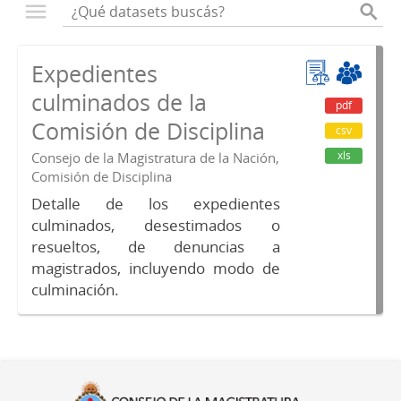
Expedientes
culminados de la
pdf
Comisión de Disciplina
csv
xls
Consejo de la Magistratura de la Nación,
Comisión de Disciplina
Detalle de los expedientes
culminados, desestimados o
resueltos, de denuncias a
magistrados, incluyendo modo de
culminación.